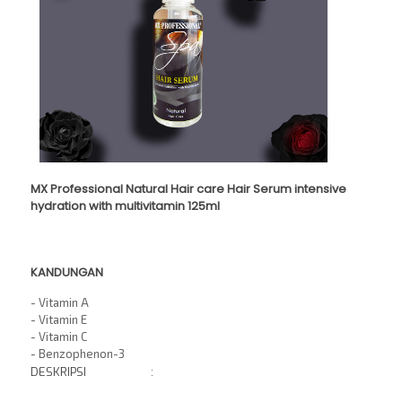
MX Professional Natural Hair care Hair Serum intensive
hydration with multivitamin 125ml
KANDUNGAN
- Vitamin A
- Vitamin E
- Vitamin C
- Benzophenon-3
DESKRIPSI :