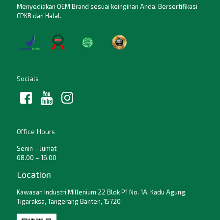
Menyediakan OEM Brand sesuai keinginan Anda. Bersertifikasi
CPKB dan Halal.
Socials
Office Hours
Senin – Jumat
08.00 – 16.00
Location
Kawasan Industri Millenium 22 Blok P1 No. 1A, Kadu Agung,
Tigaraksa, Tangerang Banten, 15720