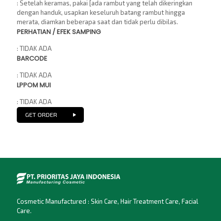
: Setelah keramas, pakai [ada rambut yang telah dikeringkan
dengan handuk, usapkan keseluruh batang rambut hingga
merata, diamkan beberapa saat dan tidak perlu dibilas.
PERHATIAN / EFEK SAMPING
: TIDAK ADA
BARCODE
: TIDAK ADA
LPPOM MUI
: TIDAK ADA
GET ORDER
Cosmetic Manufactured : Skin Care, Hair Treatment Care, Facial
Care.