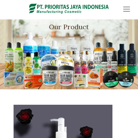
Our Product