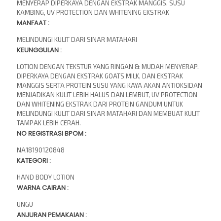
MENYERAP DIPERKAYA DENGAN EKSTRAK MANGGIS, SUSU
KAMBING, UV PROTECTION DAN WHITENING EKSTRAK
MANFAAT :
MELINDUNGI KULIT DARI SINAR MATAHARI
KEUNGGULAN :
LOTION DENGAN TEKSTUR YANG RINGAN & MUDAH MENYERAP.
DIPERKAYA DENGAN EKSTRAK GOATS MILK, DAN EKSTRAK
MANGGIS SERTA PROTEIN SUSU YANG KAYA AKAN ANTIOKSIDAN
MENJADIKAN KULIT LEBIH HALUS DAN LEMBUT, UV PROTECTION
DAN WHITENING EKSTRAK DARI PROTEIN GANDUM UNTUK
MELINDUNGI KULIT DARI SINAR MATAHARI DAN MEMBUAT KULIT
TAMPAK LEBIH CERAH.
NO REGISTRASI BPOM :
NA18190120848
KATEGORI :
HAND BODY LOTION
WARNA CAIRAN :
UNGU
ANJURAN PEMAKAIAN :