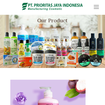
Our Product