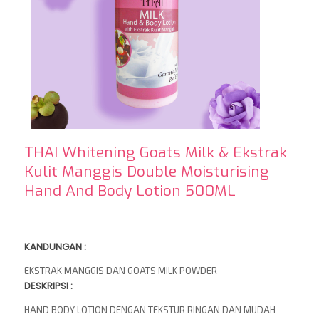
THAI Whitening Goats Milk & Ekstrak
Kulit Manggis Double Moisturising
Hand And Body Lotion 500ML
KANDUNGAN :
EKSTRAK MANGGIS DAN GOATS MILK POWDER
DESKRIPSI :
HAND BODY LOTION DENGAN TEKSTUR RINGAN DAN MUDAH