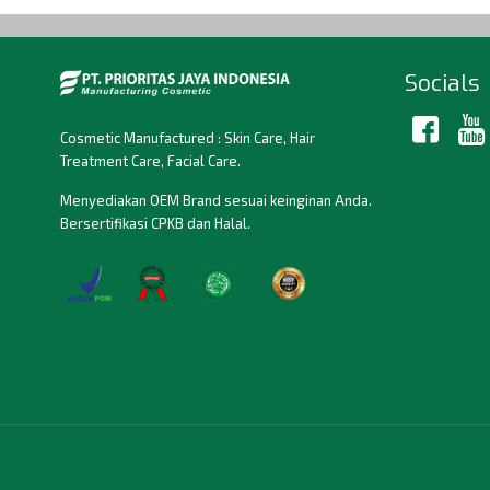
Socials
Cosmetic Manufactured : Skin Care, Hair
Treatment Care, Facial Care.
Menyediakan OEM Brand sesuai keinginan Anda.
Bersertifikasi CPKB dan Halal.