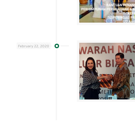
February 22, 2020