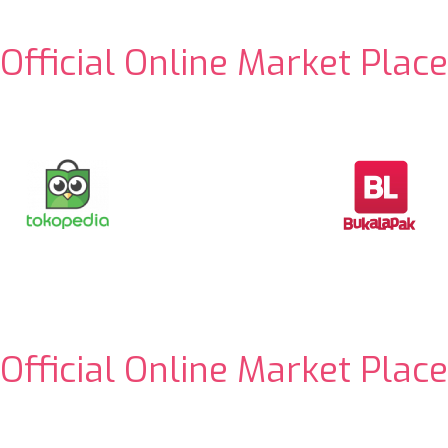
Official Online Market Place
Official Online Market Place