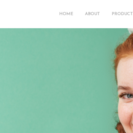
HOME
ABOUT
PRODUCT