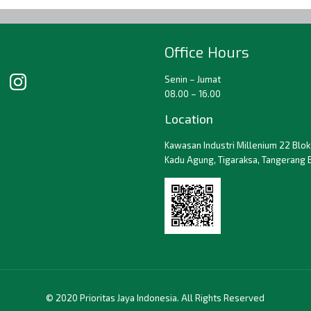
Office Hours
Senin – Jumat
08.00 – 16.00
Location
Kawasan Industri Millenium 22 Blok 
Kadu Agung, Tigaraksa, Tangerang 
© 2020 Prioritas Jaya Indonesia. All Rights Reserved