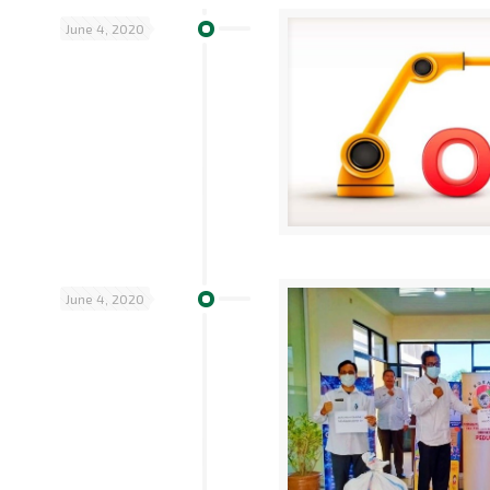
June 4, 2020
June 4, 2020