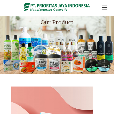
Our Product