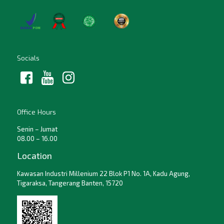
Socials
Office Hours
Senin – Jumat
08.00 – 16.00
Location
Kawasan Industri Millenium 22 Blok P1 No. 1A, Kadu Agung,
Tigaraksa, Tangerang Banten, 15720